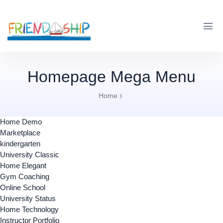
Homepage Mega Menu
Home
Home Demo
Marketplace
kindergarten
University Classic
Home Elegant
Gym Coaching
Online School
University Status
Home Technology
Instructor Portfolio