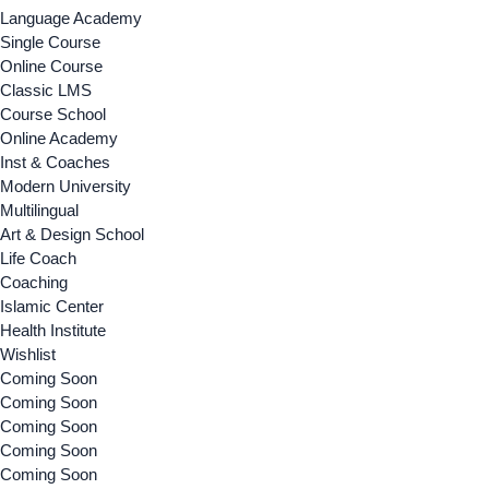
Language Academy
Single Course
Online Course
Classic LMS
Course School
Online Academy
Inst & Coaches
Modern University
Multilingual
Art & Design School
Life Coach
Coaching
Islamic Center
Health Institute
Wishlist
Coming Soon
Coming Soon
Coming Soon
Coming Soon
Coming Soon