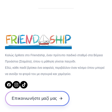
Καλώς ήρθατε στο Friendship, έναν πρότυπο παιδικό σταθμό στα Βόρεια
Προάστια (Σταμάτα), όπου η μάθηση γίνεται παιχνίδι.
Εδώ, κάθε παιδί βρίσκει ένα ασφαλές περιβάλλον έναν κόσμο όπου μπορεί
να ανοίξει τα φτερά του με σιγουριά και χαμόγελο.
Επικοινωνήστε μαζί μας