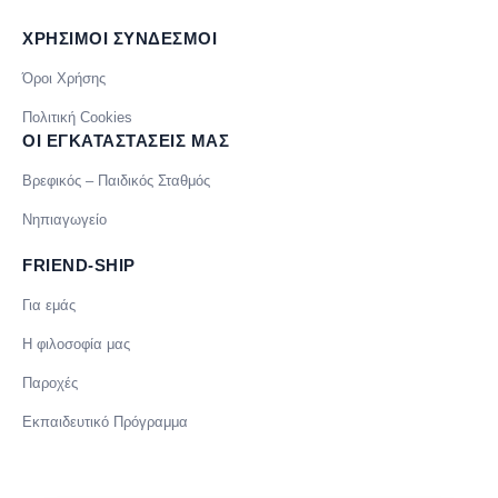
ΧΡΗΣΙΜΟΙ ΣΥΝΔΕΣΜΟΙ
Όροι Χρήσης
Πολιτική Cookies
ΟΙ ΕΓΚΑΤΑΣΤΑΣΕΙΣ ΜΑΣ
Βρεφικός – Παιδικός Σταθμός
Νηπιαγωγείο
FRIEND-SHIP
Για εμάς
Η φιλοσοφία μας
Παροχές
Εκπαιδευτικό Πρόγραμμα