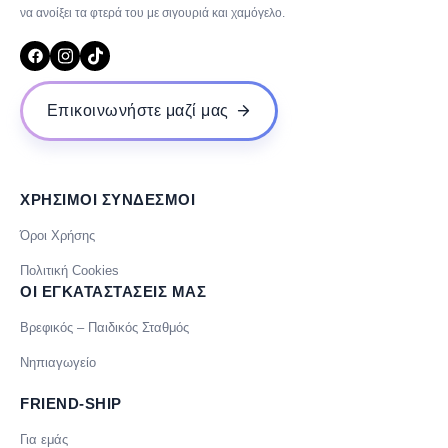
να ανοίξει τα φτερά του με σιγουριά και χαμόγελο.
Επικοινωνήστε μαζί μας
ΧΡΗΣΙΜΟΙ ΣΥΝΔΕΣΜΟΙ
Όροι Χρήσης
Πολιτική Cookies
ΟΙ ΕΓΚΑΤΑΣΤΑΣΕΙΣ ΜΑΣ
Βρεφικός – Παιδικός Σταθμός
Νηπιαγωγείο
FRIEND-SHIP
Για εμάς