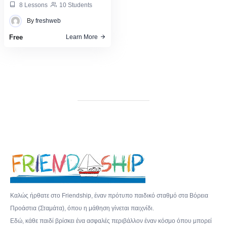
8 Lessons
10 Students
By
freshweb
Free
Learn More
Καλώς ήρθατε στο Friendship, έναν πρότυπο παιδικό σταθμό στα Βόρεια
Προάστια (Σταμάτα), όπου η μάθηση γίνεται παιχνίδι.
Εδώ, κάθε παιδί βρίσκει ένα ασφαλές περιβάλλον έναν κόσμο όπου μπορεί