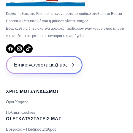
Καλώς ήρθατε στο Friendship, έναν πρότυπο παιδικό σταθμό στα Βόρεια
Προάστια (Σταμάτα), όπου η μάθηση γίνεται παιχνίδι.
Εδώ, κάθε παιδί βρίσκει ένα ασφαλές περιβάλλον έναν κόσμο όπου μπορεί
να ανοίξει τα φτερά του με σιγουριά και χαμόγελο.
Επικοινωνήστε μαζί μας
ΧΡΗΣΙΜΟΙ ΣΥΝΔΕΣΜΟΙ
Όροι Χρήσης
Πολιτική Cookies
ΟΙ ΕΓΚΑΤΑΣΤΑΣΕΙΣ ΜΑΣ
Βρεφικός – Παιδικός Σταθμός