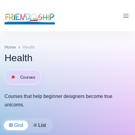
Home
Health
Health
Courses
Courses that help beginner designers become true
unicorns.
Grid
List