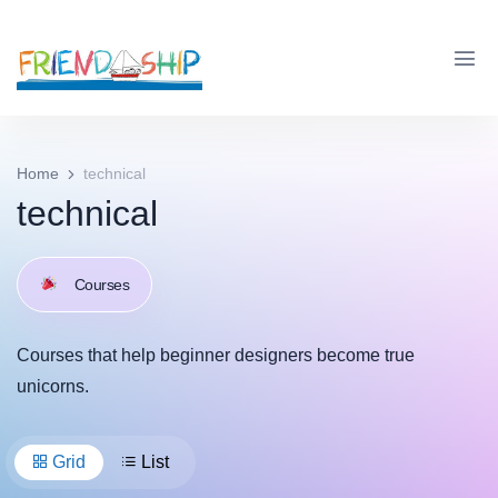
Home
technical
technical
Courses
Courses that help beginner designers become true
unicorns.
Grid
List