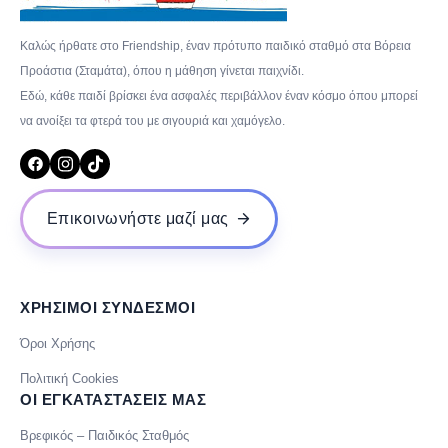
Καλώς ήρθατε στο Friendship, έναν πρότυπο παιδικό σταθμό στα Βόρεια
Προάστια (Σταμάτα), όπου η μάθηση γίνεται παιχνίδι.
Εδώ, κάθε παιδί βρίσκει ένα ασφαλές περιβάλλον έναν κόσμο όπου μπορεί
να ανοίξει τα φτερά του με σιγουριά και χαμόγελο.
Επικοινωνήστε μαζί μας
ΧΡΗΣΙΜΟΙ ΣΥΝΔΕΣΜΟΙ
Όροι Χρήσης
Πολιτική Cookies
ΟΙ ΕΓΚΑΤΑΣΤΑΣΕΙΣ ΜΑΣ
Βρεφικός – Παιδικός Σταθμός