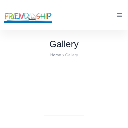
Gallery
Home
Gallery