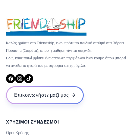
Καλώς ήρθατε στο Friendship, έναν πρότυπο παιδικό σταθμό στα Βόρεια
Προάστια (Σταμάτα), όπου η μάθηση γίνεται παιχνίδι.
Εδώ, κάθε παιδί βρίσκει ένα ασφαλές περιβάλλον έναν κόσμο όπου μπορεί
να ανοίξει τα φτερά του με σιγουριά και χαμόγελο.
Επικοινωνήστε μαζί μας
ΧΡΗΣΙΜΟΙ ΣΥΝΔΕΣΜΟΙ
Όροι Χρήσης