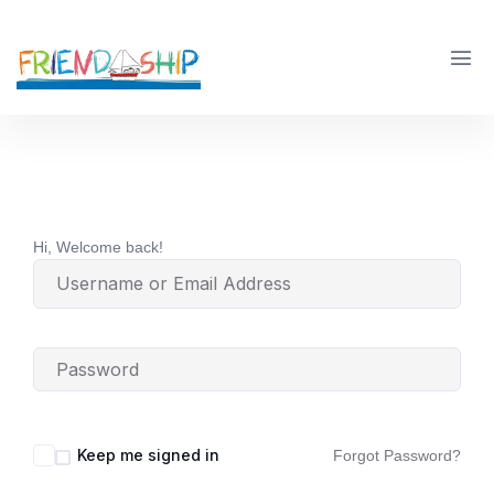
Hi, Welcome back!
Keep me signed in
Forgot Password?