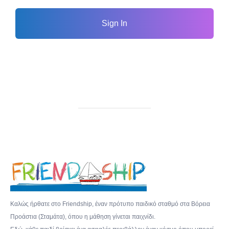
Sign In
Καλώς ήρθατε στο Friendship, έναν πρότυπο παιδικό σταθμό στα Βόρεια
Προάστια (Σταμάτα), όπου η μάθηση γίνεται παιχνίδι.