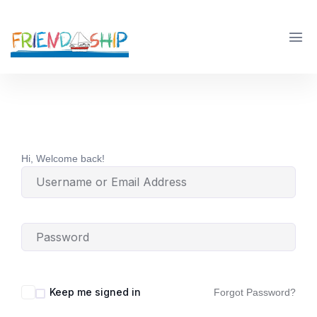
Hi, Welcome back!
Keep me signed in
Forgot Password?