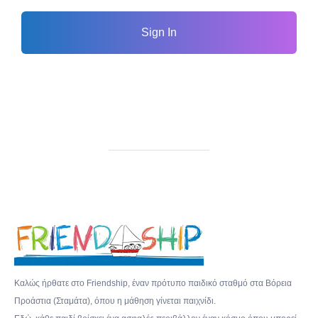
Sign In
Καλώς ήρθατε στο Friendship, έναν πρότυπο παιδικό σταθμό στα Βόρεια
Προάστια (Σταμάτα), όπου η μάθηση γίνεται παιχνίδι.