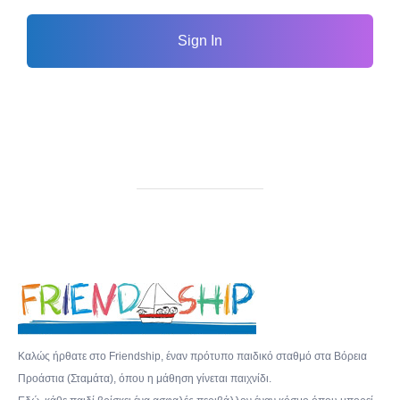
Sign In
Καλώς ήρθατε στο Friendship, έναν πρότυπο παιδικό σταθμό στα Βόρεια
Προάστια (Σταμάτα), όπου η μάθηση γίνεται παιχνίδι.