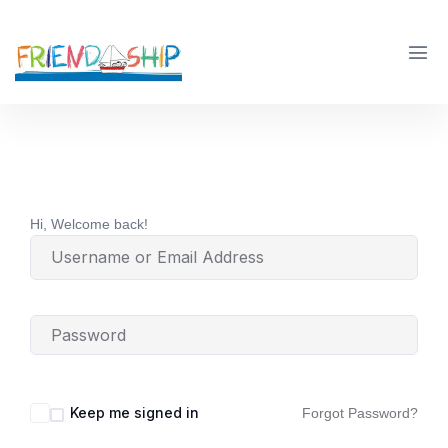
Hi, Welcome back!
Keep me signed in
Forgot Password?