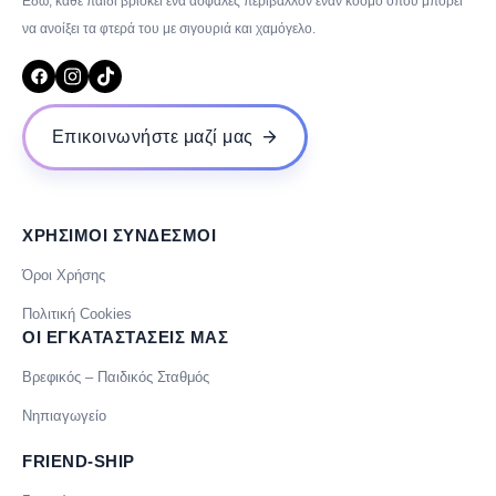
Εδώ, κάθε παιδί βρίσκει ένα ασφαλές περιβάλλον έναν κόσμο όπου μπορεί
να ανοίξει τα φτερά του με σιγουριά και χαμόγελο.
Επικοινωνήστε μαζί μας
ΧΡΗΣΙΜΟΙ ΣΥΝΔΕΣΜΟΙ
Όροι Χρήσης
Πολιτική Cookies
ΟΙ ΕΓΚΑΤΑΣΤΑΣΕΙΣ ΜΑΣ
Βρεφικός – Παιδικός Σταθμός
Νηπιαγωγείο
FRIEND-SHIP