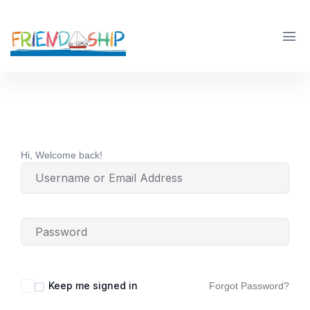
Hi, Welcome back!
Keep me signed in
Forgot Password?