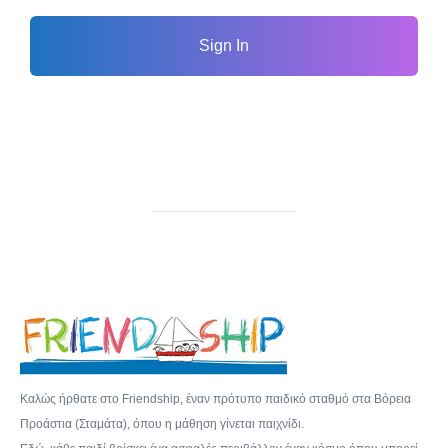
Sign In
Καλώς ήρθατε στο Friendship, έναν πρότυπο παιδικό σταθμό στα Βόρεια
Προάστια (Σταμάτα), όπου η μάθηση γίνεται παιχνίδι.