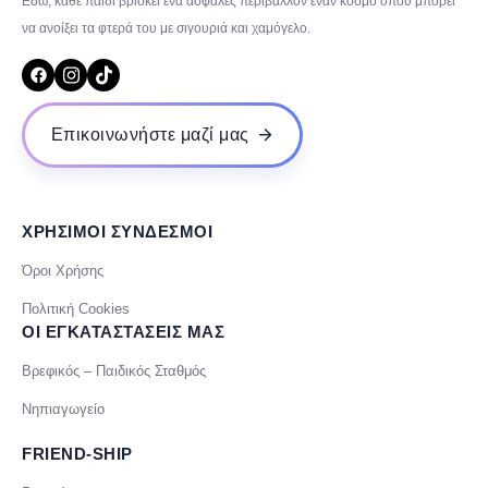
Εδώ, κάθε παιδί βρίσκει ένα ασφαλές περιβάλλον έναν κόσμο όπου μπορεί
να ανοίξει τα φτερά του με σιγουριά και χαμόγελο.
Επικοινωνήστε μαζί μας
ΧΡΗΣΙΜΟΙ ΣΥΝΔΕΣΜΟΙ
Όροι Χρήσης
Πολιτική Cookies
ΟΙ ΕΓΚΑΤΑΣΤΑΣΕΙΣ ΜΑΣ
Βρεφικός – Παιδικός Σταθμός
Νηπιαγωγείο
FRIEND-SHIP