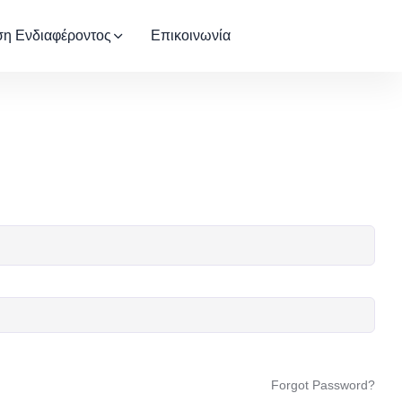
η Ενδιαφέροντος
Επικοινωνία
Forgot Password?