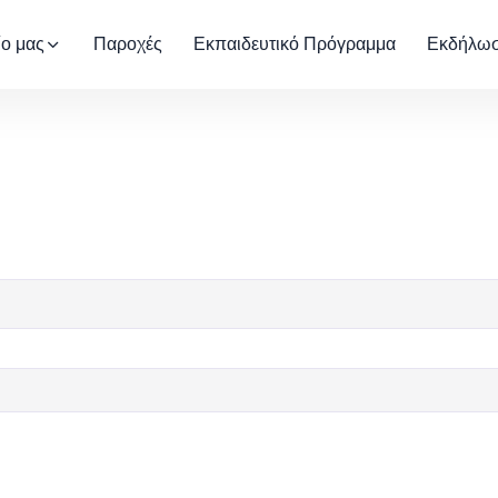
ίο μας
Παροχές
Εκπαιδευτικό Πρόγραμμα
Εκδήλωσ