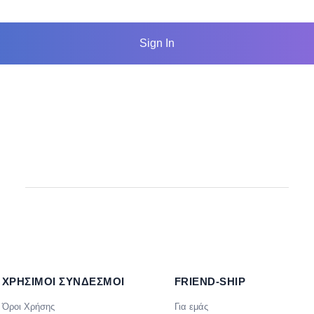
Sign In
ΧΡΗΣΙΜΟΙ ΣΥΝΔΕΣΜΟΙ
FRIEND-SHIP
Όροι Χρήσης
Για εμάς