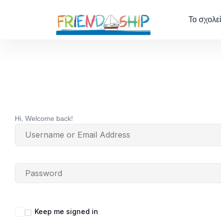
Το σχολε
Hi, Welcome back!
Keep me signed in