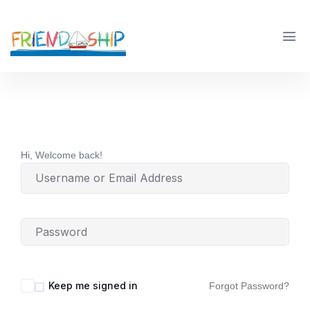
Hi, Welcome back!
Keep me signed in
Forgot Password?