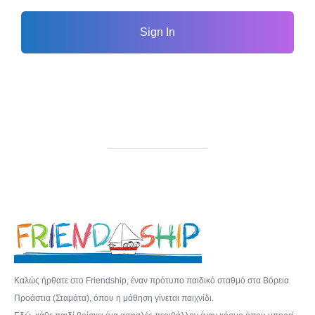
Sign In
Καλώς ήρθατε στο Friendship, έναν πρότυπο παιδικό σταθμό στα Βόρεια
Προάστια (Σταμάτα), όπου η μάθηση γίνεται παιχνίδι.