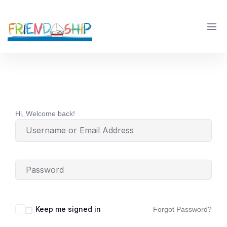
Hi, Welcome back!
Keep me signed in
Forgot Password?