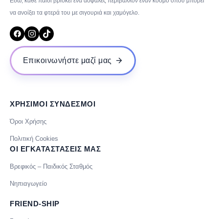
Εδώ, κάθε παιδί βρίσκει ένα ασφαλές περιβάλλον έναν κόσμο όπου μπορεί
να ανοίξει τα φτερά του με σιγουριά και χαμόγελο.
Επικοινωνήστε μαζί μας
ΧΡΗΣΙΜΟΙ ΣΥΝΔΕΣΜΟΙ
Όροι Χρήσης
Πολιτική Cookies
ΟΙ ΕΓΚΑΤΑΣΤΑΣΕΙΣ ΜΑΣ
Βρεφικός – Παιδικός Σταθμός
Νηπιαγωγείο
FRIEND-SHIP