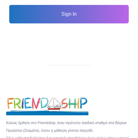
Sign In
Καλώς ήρθατε στο Friendship, έναν πρότυπο παιδικό σταθμό στα Βόρεια
Προάστια (Σταμάτα), όπου η μάθηση γίνεται παιχνίδι.