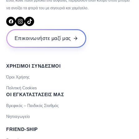
Εδώ, κάθε παιδί βρίσκει ένα ασφαλές περιβάλλον έναν κόσμο όπου μπορεί
να ανοίξει τα φτερά του με σιγουριά και χαμόγελο.
Επικοινωνήστε μαζί μας
ΧΡΗΣΙΜΟΙ ΣΥΝΔΕΣΜΟΙ
Όροι Χρήσης
Πολιτική Cookies
ΟΙ ΕΓΚΑΤΑΣΤΑΣΕΙΣ ΜΑΣ
Βρεφικός – Παιδικός Σταθμός
Νηπιαγωγείο
FRIEND-SHIP