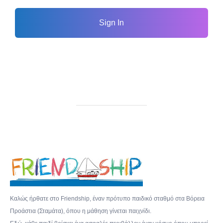
Sign In
Καλώς ήρθατε στο Friendship, έναν πρότυπο παιδικό σταθμό στα Βόρεια
Προάστια (Σταμάτα), όπου η μάθηση γίνεται παιχνίδι.