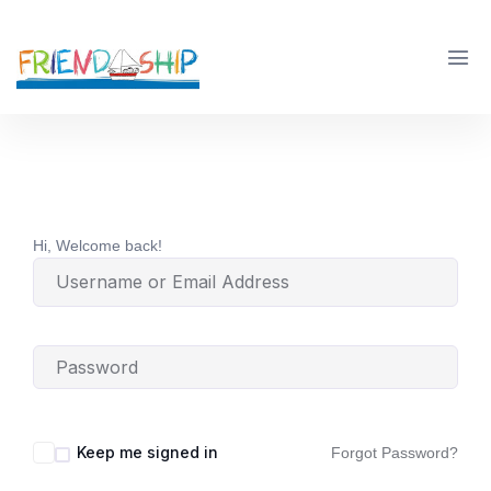
Hi, Welcome back!
Keep me signed in
Forgot Password?