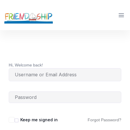
Hi, Welcome back!
Keep me signed in
Forgot Password?