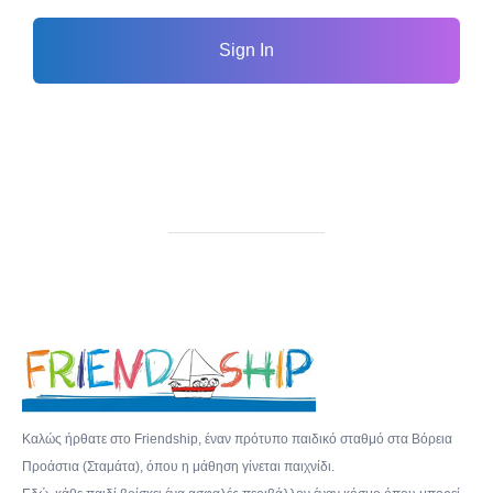
Sign In
Καλώς ήρθατε στο Friendship, έναν πρότυπο παιδικό σταθμό στα Βόρεια
Προάστια (Σταμάτα), όπου η μάθηση γίνεται παιχνίδι.