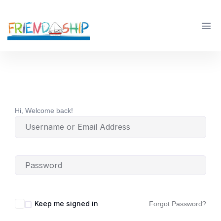
Hi, Welcome back!
Keep me signed in
Forgot Password?