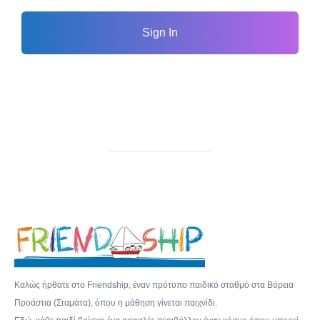
Sign In
Καλώς ήρθατε στο Friendship, έναν πρότυπο παιδικό σταθμό στα Βόρεια
Προάστια (Σταμάτα), όπου η μάθηση γίνεται παιχνίδι.