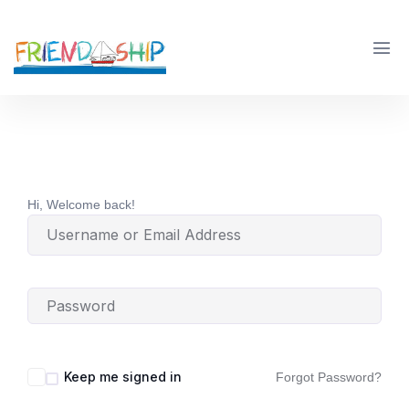
Hi, Welcome back!
Keep me signed in
Forgot Password?