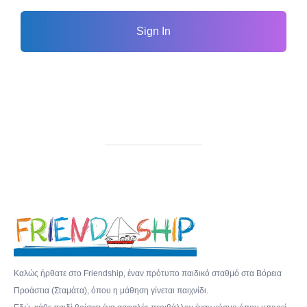
Sign In
Καλώς ήρθατε στο Friendship, έναν πρότυπο παιδικό σταθμό στα Βόρεια
Προάστια (Σταμάτα), όπου η μάθηση γίνεται παιχνίδι.