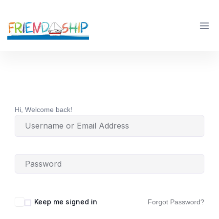
Hi, Welcome back!
Keep me signed in
Forgot Password?