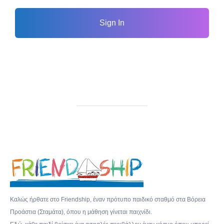
Sign In
Καλώς ήρθατε στο Friendship, έναν πρότυπο παιδικό σταθμό στα Βόρεια
Προάστια (Σταμάτα), όπου η μάθηση γίνεται παιχνίδι.