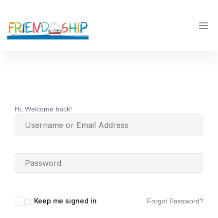
Hi, Welcome back!
Keep me signed in
Forgot Password?