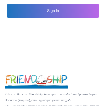
Sign In
Καλώς ήρθατε στο Friendship, έναν πρότυπο παιδικό σταθμό στα Βόρεια
Προάστια (Σταμάτα), όπου η μάθηση γίνεται παιχνίδι.