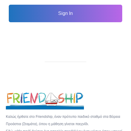
Sign In
Καλώς ήρθατε στο Friendship, έναν πρότυπο παιδικό σταθμό στα Βόρεια
Προάστια (Σταμάτα), όπου η μάθηση γίνεται παιχνίδι.