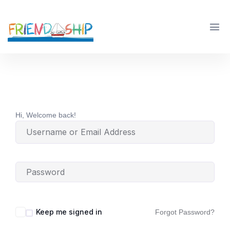
Hi, Welcome back!
Keep me signed in
Forgot Password?