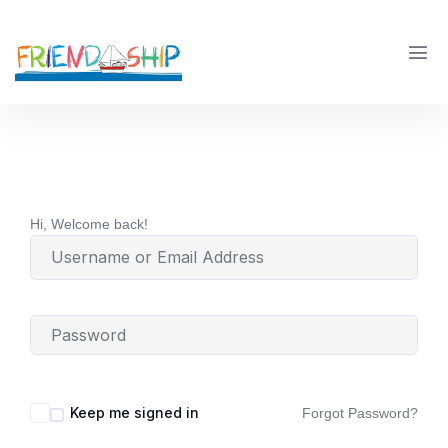
Hi, Welcome back!
Keep me signed in
Forgot Password?