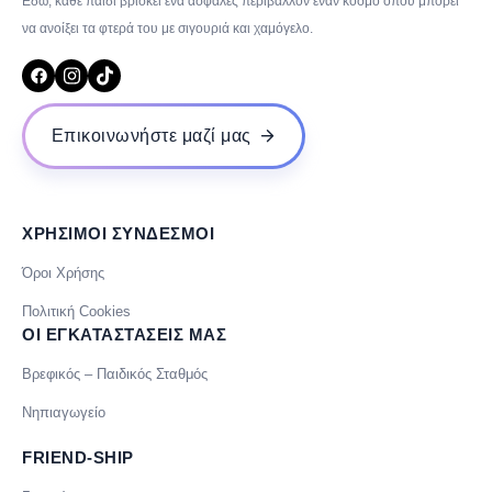
Εδώ, κάθε παιδί βρίσκει ένα ασφαλές περιβάλλον έναν κόσμο όπου μπορεί
να ανοίξει τα φτερά του με σιγουριά και χαμόγελο.
Επικοινωνήστε μαζί μας
ΧΡΗΣΙΜΟΙ ΣΥΝΔΕΣΜΟΙ
Όροι Χρήσης
Πολιτική Cookies
ΟΙ ΕΓΚΑΤΑΣΤΑΣΕΙΣ ΜΑΣ
Βρεφικός – Παιδικός Σταθμός
Νηπιαγωγείο
FRIEND-SHIP