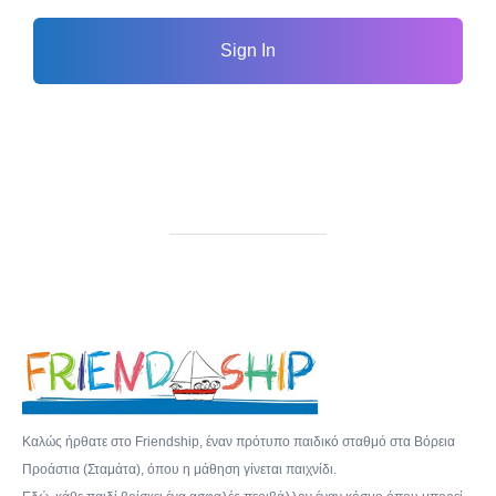
Sign In
Καλώς ήρθατε στο Friendship, έναν πρότυπο παιδικό σταθμό στα Βόρεια
Προάστια (Σταμάτα), όπου η μάθηση γίνεται παιχνίδι.