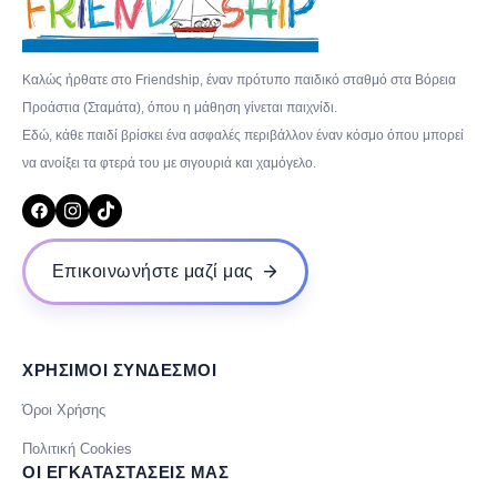
Καλώς ήρθατε στο Friendship, έναν πρότυπο παιδικό σταθμό στα Βόρεια
Προάστια (Σταμάτα), όπου η μάθηση γίνεται παιχνίδι.
Εδώ, κάθε παιδί βρίσκει ένα ασφαλές περιβάλλον έναν κόσμο όπου μπορεί
να ανοίξει τα φτερά του με σιγουριά και χαμόγελο.
Επικοινωνήστε μαζί μας
ΧΡΗΣΙΜΟΙ ΣΥΝΔΕΣΜΟΙ
Όροι Χρήσης
Πολιτική Cookies
ΟΙ ΕΓΚΑΤΑΣΤΑΣΕΙΣ ΜΑΣ